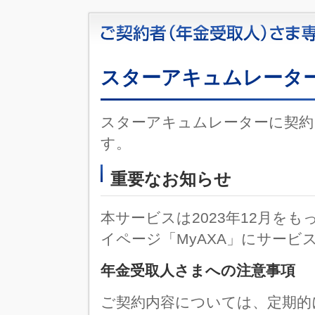
スターアキュムレータ
スターアキュムレーターに契約
す。
重要なお知らせ
本サービスは2023年12月を
イページ「MyAXA」にサービ
年金受取人さまへの注意事項
ご契約内容については、定期的