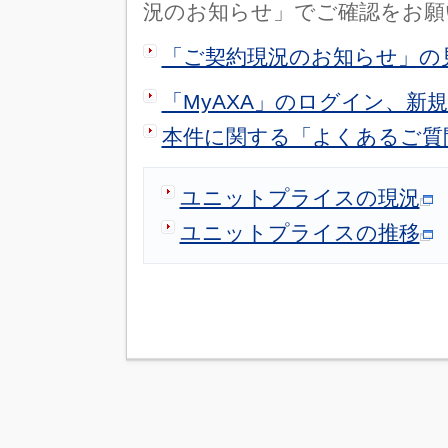
況のお知らせ」でご確認をお願
「ご契約現況のお知らせ」の
「MyAXA」のログイン、新
本件に関する「よくあるご質
ユニットプライスの現況
ユニットプライスの推移