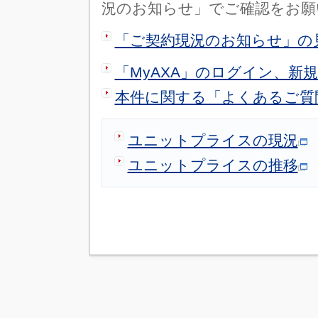
況のお知らせ」でご確認をお願
「ご契約現況のお知らせ」の
「MyAXA」のログイン、新
本件に関する「よくあるご質
ユニットプライスの現況
ユニットプライスの推移