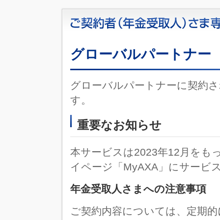
グローバルパートナー
グローバルパートナーに契約さ
す。
重要なお知らせ
本サービスは2023年12月を
イページ「MyAXA」にサービ
年金受取人さまへの注意事項
ご契約内容については、定期的