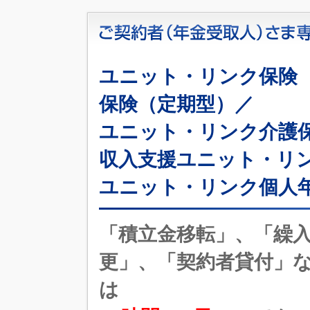
ユニット・リンク保険
保険（定期型）／
ユニット・リンク介護
収入支援ユニット・リ
ユニット・リンク個人
「積立金移転」、「繰
更」、「契約者貸付」
は