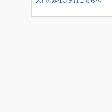
人）のみなさまはこちらへ