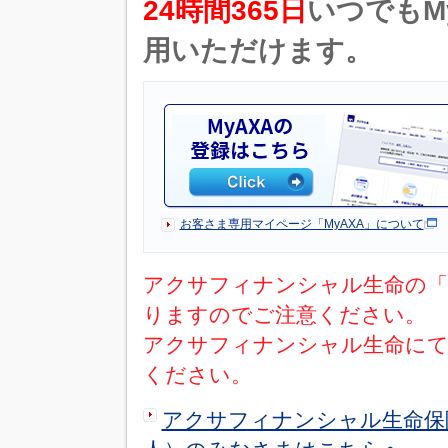
24時間365日
いつでもM
用いただけます。
お客さま専用マイページ「MyAXA」について
アクサフィナンシャル生命の「
りますのでご注意ください。
アクサフィナンシャル生命にて
ください。
アクサフィナンシャル生命保