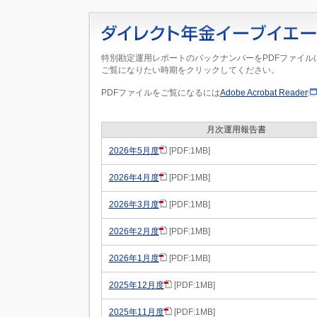
特別勘定運用レポートのバックナンバーをPDFファイル
ご覧になりたい時期をクリックしてください。
PDFファイルをご覧になるには
Adobe Acrobat Reader
月次運用報告書
2026年5月度
[PDF:1MB]
2026年4月度
[PDF:1MB]
2026年3月度
[PDF:1MB]
2026年2月度
[PDF:1MB]
2026年1月度
[PDF:1MB]
2025年12月度
[PDF:1MB]
2025年11月度
[PDF:1MB]