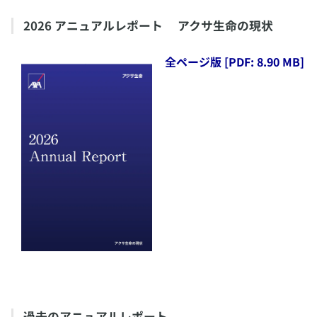
（2026/02/16発表）
2026 アニュアルレポート アクサ生命の現状
アクサ生命「2025年度第3四半期末業績のお知らせ」[PDF:
498KB]
全ページ版
[PDF: 8.90 MB]
上半期業績報告書
（2025/11/20発表）
アクサ生命「2025年度上半期末業績のお知らせ」[PDF:
760KB]
第1四半期業績報告書
（2025/08/14発表）
アクサ生命「2025年度第1四半期業績のお知らせ」[PDF:
536KB]
​2024年度
​過去のアニュアルレポート