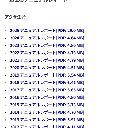
業績報告書
（2025/05/21発表）
​アクサ生命
アクサ生命「2024年度決算のお知らせ」[PDF: 815KB]
​2025 アニュアルレポート
[PDF: 29.0 MB]
​2024 アニュアルレポート
[PDF: 4.64 MB]
第3四半期末業績報告書
​2023 アニュアルレポート
[PDF: 4.80 MB]
（2025/02/14発表）
​2022 アニュアルレポート
[PDF: 4.73 MB]
アクサ生命「2024年度第3四半期末業績のお知らせ」[PDF:
​2021 アニュアルレポート
[PDF: 4.79 MB]
686KB]
​2020 アニュアルレポート
[PDF: 4.51 MB]
​2019 アニュアルレポート
[PDF: 5.54 MB]
上半期業績報告書
​2018 アニュアルレポート
[PDF: 6.41 MB]
（2024/11/21発表）
​2017 アニュアルレポート
[PDF: 5.65 MB]
​2016 アニュアルレポート
[PDF: 4.80 MB]
アクサ生命「2024年度上半期末業績のお知らせ」[PDF:
927KB]
​2015 アニュアルレポート
[PDF: 3.73 MB]
​2014 アニュアルレポート
[PDF: 4.70 MB]
第1四半期業績報告書
​2013 アニュアルレポート
[PDF: 3.91 MB]
（2024/08/14発表）
​2012 アニュアルレポート
[PDF: 4.11 MB]