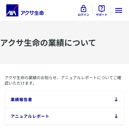
ログイン
サポート
​アクサ生命の業績について
​アクサ生命の業績のお知らせ、アニュアルレポートについてご確
認いただけます。
​業績報告書
​アニュアルレポート