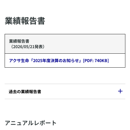
​業績報告書
業績報告書
（2026/05/21発表）
アクサ生命「2025年度決算のお知らせ」[PDF: 740KB]
​過去の業績報告書
​2025年度
​アニュアルレポート
​​​​第3四半期業績報告書