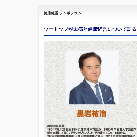
健康経営 シンポジウム
ツートップが未病と健康経営について語る